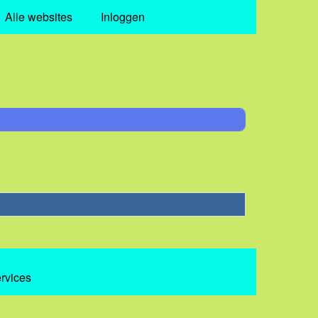
Alle websites
Inloggen
ervices